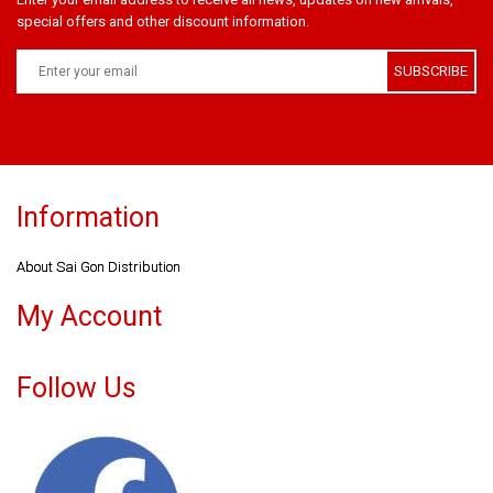
special offers and other discount information.
SUBSCRIBE
Information
About Sai Gon Distribution
My Account
Follow Us