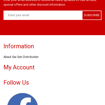
special offers and other discount information.
SUBSCRIBE
Information
About Sai Gon Distribution
My Account
Follow Us