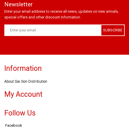
Newsletter
Enter your email address to receive all news, updates on new arrivals,
special offers and other discount information.
SUBSCRIBE
Information
About Sai Gon Distribution
My Account
Follow Us
Facebook