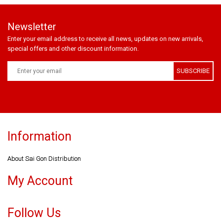
Newsletter
Enter your email address to receive all news, updates on new arrivals,
special offers and other discount information.
SUBSCRIBE
Information
About Sai Gon Distribution
My Account
Follow Us