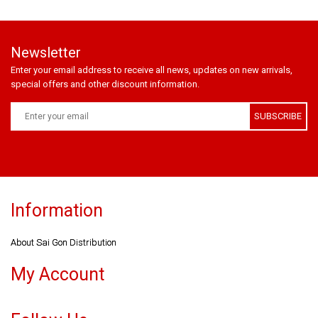
Newsletter
Enter your email address to receive all news, updates on new arrivals,
special offers and other discount information.
SUBSCRIBE
Information
About Sai Gon Distribution
My Account