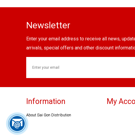
Newsletter
Enter your email address to receive all news, upda
arrivals, special offers and other discount informati
Information
My Acco
About Sai Gon Distribution